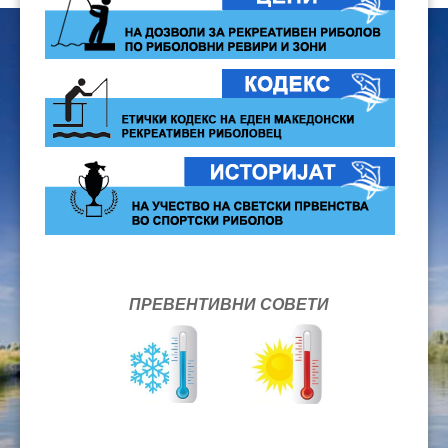
ПРЕВЕНТИВНИ СОВЕТИ