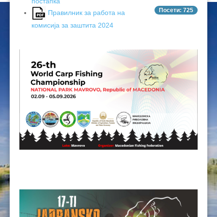
постапка
ЦЕНОВНИЦИ 2020
Посети: 725
Правилник за работа на
комисија за заштита 2024
ЦЕНОВНИЦИ 2018
ЦЕНОВНИЦИ 2017
ЦЕНОВНИЦИ 2016