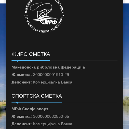
ЖИРО СМЕТКА
Македонска риболовна федерација
Ж-сметка:
3000000001910-29
Депонент:
Комерцијална Банка
СПОРТСКА СМЕТКА
МРФ Скопје спорт
Ж-сметка:
3000000032550-65
Депонент:
Комерцијална Банка