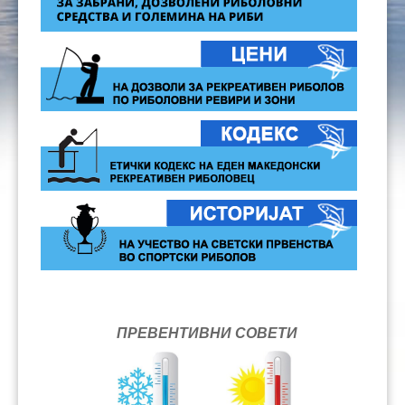
ПРЕВЕНТИВНИ СОВЕТИ