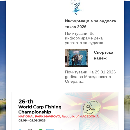
ЦЕНОВНИЦИ 2020
ЦЕНОВНИЦИ 2018
Информација за судиска
такса 2026
ЦЕНОВНИЦИ 2017
Почитувани, Ве
информираме дека
ЦЕНОВНИЦИ 2016
уплатата за судиска...
Спортска
надеж
Почитувани,На 29.01.2026
godina во Македонската
Опера и...