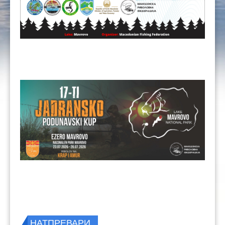
НАТПРЕВАРИ